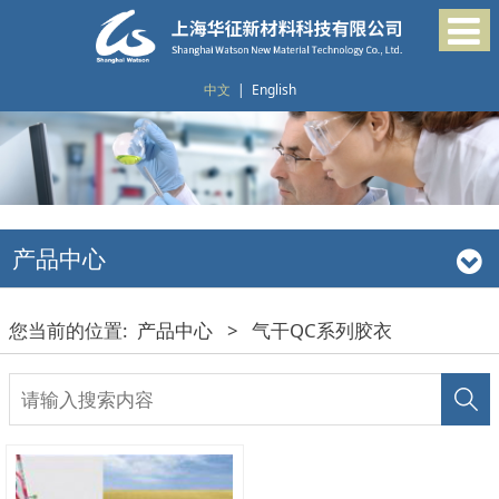
中文
|
English
产品中心
您当前的位置:
产品中心
>
气干QC系列胶衣