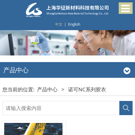
中文
|
English
产品中心
您当前的位置:
产品中心
>
诺可NC系列胶衣